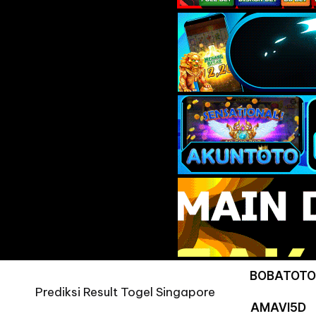
BOBATOTO
Prediksi Result Togel Singapore
AMAVI5D
Memberikan