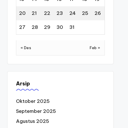
20
21
22
23
24
25
26
27
28
29
30
31
« Des
Feb »
Arsip
Oktober 2025
September 2025
Agustus 2025