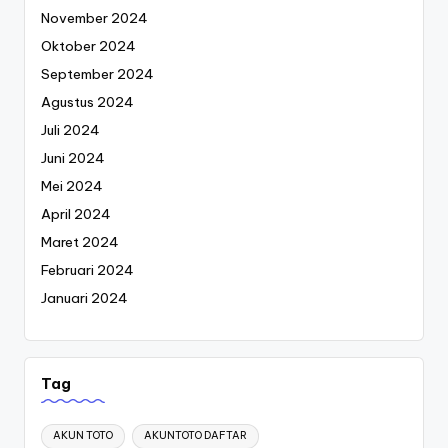
November 2024
Oktober 2024
September 2024
Agustus 2024
Juli 2024
Juni 2024
Mei 2024
April 2024
Maret 2024
Februari 2024
Januari 2024
Tag
AKUN TOTO
AKUNTOTO DAFTAR