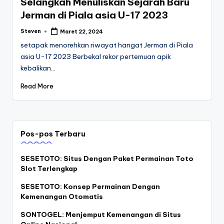
Selangkah Menuliskan Sejarah Baru
Jerman di Piala asia U-17 2023
Steven
Maret 22, 2024
Posted
by
setapak menorehkan riwayat hangat Jerman di Piala
asia U-17 2023 Berbekal rekor pertemuan apik
kebalikan…
Read More
Pos-pos Terbaru
SESETOTO: Situs Dengan Paket Permainan Toto
Slot Terlengkap
SESETOTO: Konsep Permainan Dengan
Kemenangan Otomatis
SONTOGEL: Menjemput Kemenangan di Situs