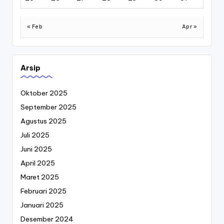
« Feb
Apr »
Arsip
Oktober 2025
September 2025
Agustus 2025
Juli 2025
Juni 2025
April 2025
Maret 2025
Februari 2025
Januari 2025
Desember 2024