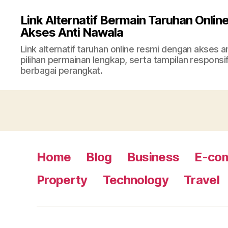
Link Alternatif Bermain Taruhan Onli
Akses Anti Nawala
Link alternatif taruhan online resmi dengan akses a
pilihan permainan lengkap, serta tampilan respons
berbagai perangkat.
Home
Blog
Business
E-co
Property
Technology
Travel