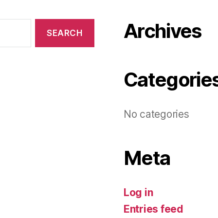
Archives
Categorie
No categories
Meta
Log in
Entries feed