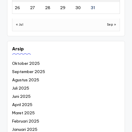
26
27
28
29
30
31
« Jul
Sep »
Arsip
Oktober 2025
September 2025
Agustus 2025
Juli 2025
Juni 2025
April 2025
Maret 2025
Februari 2025
Januari 2025