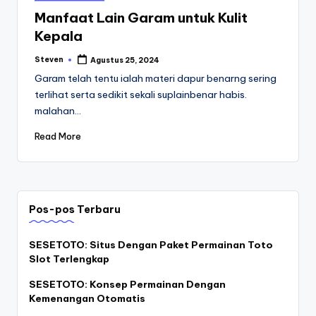
in
Manfaat Lain Garam untuk Kulit
Kepala
Steven
Agustus 25, 2024
Posted
by
Garam telah tentu ialah materi dapur benarng sering
terlihat serta sedikit sekali suplainbenar habis.
malahan…
Read More
Pos-pos Terbaru
SESETOTO: Situs Dengan Paket Permainan Toto
Slot Terlengkap
SESETOTO: Konsep Permainan Dengan
Kemenangan Otomatis