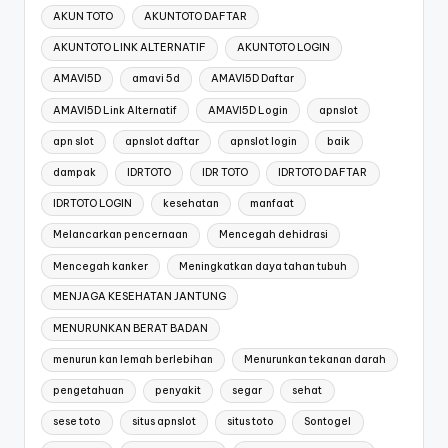
AKUN TOTO
AKUNTOTO DAFTAR
AKUNTOTO LINK ALTERNATIF
AKUNTOTO LOGIN
AMAVI5D
amavi 5d
AMAVI5D Daftar
AMAVI5D Link Alternatif
AMAVI5D Login
apnslot
apn slot
apnslot daftar
apnslot login
baik
dampak
IDRTOTO
IDR TOTO
IDRTOTO DAFTAR
IDRTOTO LOGIN
kesehatan
manfaat
Melancarkan pencernaan
Mencegah dehidrasi
Mencegah kanker
Meningkatkan daya tahan tubuh
MENJAGA KESEHATAN JANTUNG
MENURUNKAN BERAT BADAN
menurun kan lemah berlebihan
Menurunkan tekanan darah
pengetahuan
penyakit
segar
sehat
sese toto
situs apnslot
situs toto
Sontogel