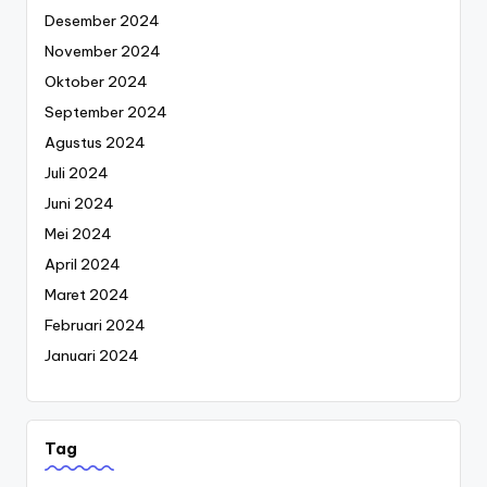
Desember 2024
November 2024
Oktober 2024
September 2024
Agustus 2024
Juli 2024
Juni 2024
Mei 2024
April 2024
Maret 2024
Februari 2024
Januari 2024
Tag