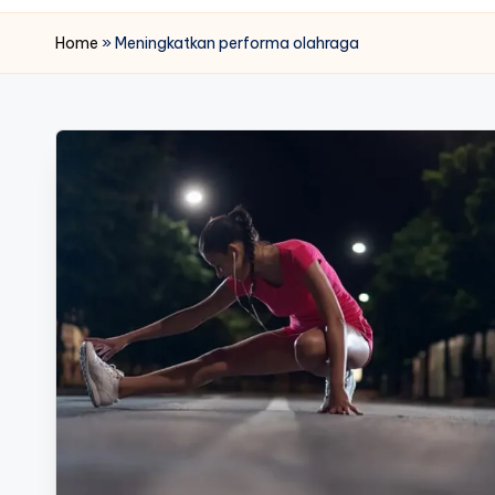
prediksi
Home
»
Meningkatkan performa olahraga
Togel
Singapore
Terjitu
Di
Indonesia