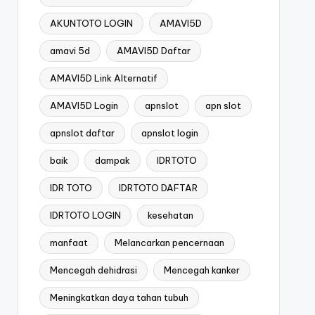
AKUNTOTO LOGIN
AMAVI5D
amavi 5d
AMAVI5D Daftar
AMAVI5D Link Alternatif
AMAVI5D Login
apnslot
apn slot
apnslot daftar
apnslot login
baik
dampak
IDRTOTO
IDR TOTO
IDRTOTO DAFTAR
IDRTOTO LOGIN
kesehatan
manfaat
Melancarkan pencernaan
Mencegah dehidrasi
Mencegah kanker
Meningkatkan daya tahan tubuh