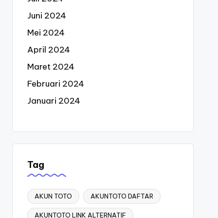
Juni 2024
Mei 2024
April 2024
Maret 2024
Februari 2024
Januari 2024
Tag
AKUN TOTO
AKUNTOTO DAFTAR
AKUNTOTO LINK ALTERNATIF