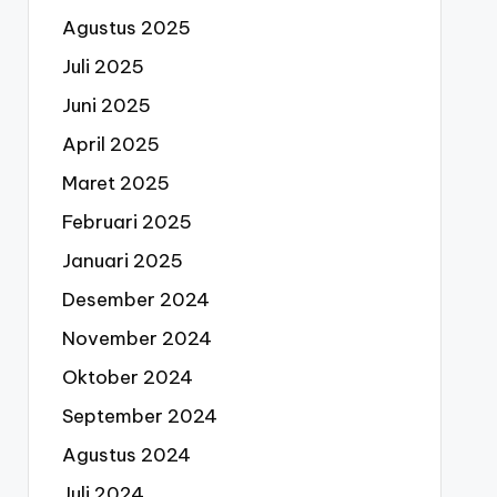
Agustus 2025
Juli 2025
Juni 2025
April 2025
Maret 2025
Februari 2025
Januari 2025
Desember 2024
November 2024
Oktober 2024
September 2024
Agustus 2024
Juli 2024