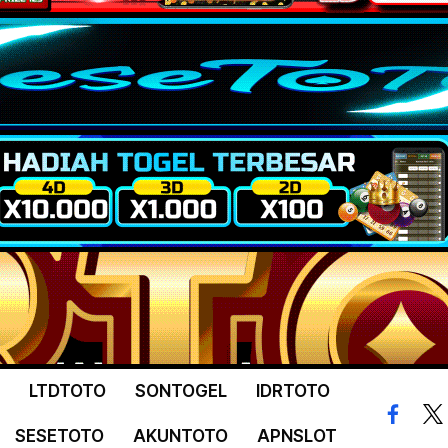
LTDTOTO
SONTOGEL
IDRTOTO
facebo
twi
SESETOTO
AKUNTOTO
APNSLOT