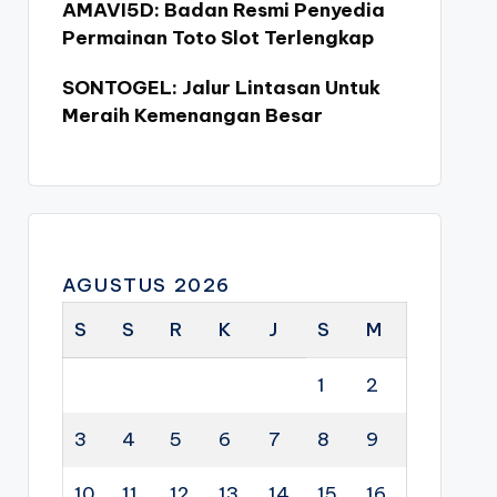
AMAVI5D: Badan Resmi Penyedia
Permainan Toto Slot Terlengkap
SONTOGEL: Jalur Lintasan Untuk
Meraih Kemenangan Besar
AGUSTUS 2026
S
S
R
K
J
S
M
1
2
3
4
5
6
7
8
9
10
11
12
13
14
15
16