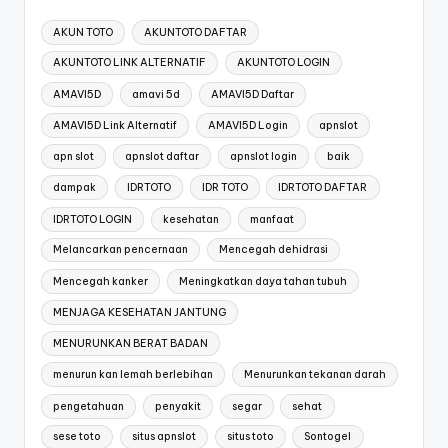
AKUN TOTO
AKUNTOTO DAFTAR
AKUNTOTO LINK ALTERNATIF
AKUNTOTO LOGIN
AMAVI5D
amavi 5d
AMAVI5D Daftar
AMAVI5D Link Alternatif
AMAVI5D Login
apnslot
apn slot
apnslot daftar
apnslot login
baik
dampak
IDRTOTO
IDR TOTO
IDRTOTO DAFTAR
IDRTOTO LOGIN
kesehatan
manfaat
Melancarkan pencernaan
Mencegah dehidrasi
Mencegah kanker
Meningkatkan daya tahan tubuh
MENJAGA KESEHATAN JANTUNG
MENURUNKAN BERAT BADAN
menurun kan lemah berlebihan
Menurunkan tekanan darah
pengetahuan
penyakit
segar
sehat
sese toto
situs apnslot
situs toto
Sontogel