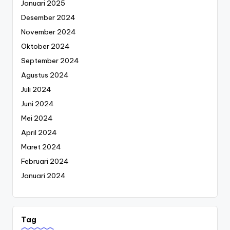
Januari 2025
Desember 2024
November 2024
Oktober 2024
September 2024
Agustus 2024
Juli 2024
Juni 2024
Mei 2024
April 2024
Maret 2024
Februari 2024
Januari 2024
Tag