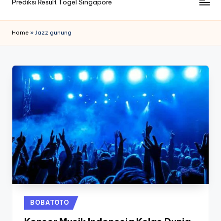
Prediksi Result Togel Singapore
Memberikan
prediksi
Home
»
Jazz gunung
Togel
Singapore
Terjitu
Di
Indonesia
Posted
BOBATOTO
in