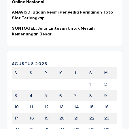
Online Nasional
AMAVI5D: Badan Resmi Penyedia Permainan Toto
Slot Terlengkap
SONTOGEL: Jalur Lintasan Untuk Meraih
Kemenangan Besar
AGUSTUS 2026
S
S
R
K
J
S
M
1
2
3
4
5
6
7
8
9
10
11
12
13
14
15
16
17
18
19
20
21
22
23