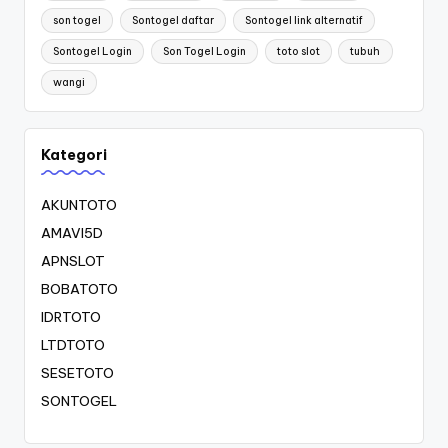
son togel
Sontogel daftar
Sontogel link alternatif
Sontogel Login
Son Togel Login
toto slot
tubuh
wangi
Kategori
AKUNTOTO
AMAVI5D
APNSLOT
BOBATOTO
IDRTOTO
LTDTOTO
SESETOTO
SONTOGEL